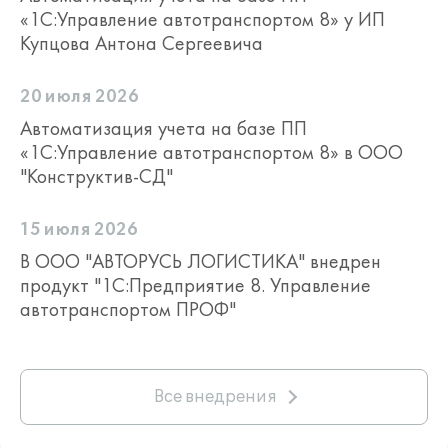
«1С:Управление автотранспортом 8» у ИП
Купцова Антона Сергеевича
20 июля 2026
Автоматизация учета на базе ПП
«1С:Управление автотранспортом 8» в ООО
"Конструктив-СД"
15 июля 2026
В ООО "АВТОРУСЬ ЛОГИСТИКА" внедрен
продукт "1С:Предприятие 8. Управление
автотранспортом ПРОФ"
Все внедрения