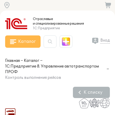
Отраслевые
и специализированные
решения
1С:Предприятие
Вход
Каталог
Главная
Каталог
1С:Предприятие 8. Управление автотранспортом
ПРОФ
Контроль выполнения рейсов
К списку