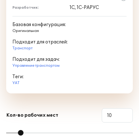
1С, 1С-РАРУС
Разработчик:
Базовая конфигурация:
Оригинальная
Подходит для отраслей:
Транспорт
Подходит для задач:
Управление транспортом
Теги:
УАТ
Кол-во рабочих мест