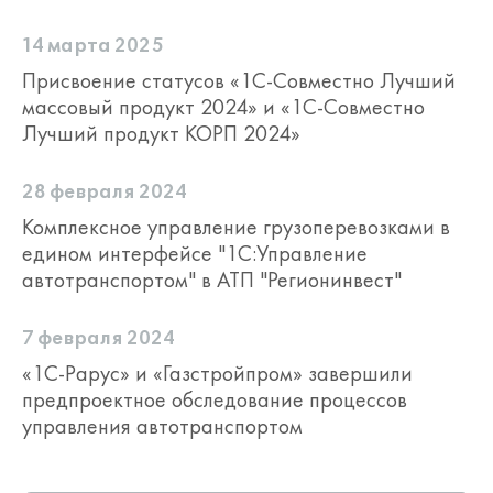
14 марта 2025
Присвоение статусов «1С-Совместно Лучший
массовый продукт 2024» и «1С-Совместно
Лучший продукт КОРП 2024»
28 февраля 2024
Комплексное управление грузоперевозками в
едином интерфейсе "1С:Управление
автотранспортом" в АТП "Регионинвест"
7 февраля 2024
«1С-Рарус» и «Газстройпром» завершили
предпроектное обследование процессов
управления автотранспортом