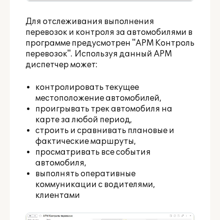
Для отслеживания выполнения
перевозок и контроля за автомобилями в
программе предусмотрен "АРМ Контроль
перевозок". Используя данный АРМ
диспетчер может:
контролировать текущее
местоположение автомобилей,
проигрывать трек автомобиля на
карте за любой период,
строить и сравнивать плановые и
фактические маршруты,
просматривать все события
автомобиля,
выполнять оперативные
коммуникации с водителями,
клиентами