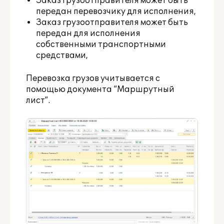
Заказ грузоотправителя может быть
передан перевозчику для исполнения,
Заказ грузоотправителя может быть
передан для исполнения
собственными транспортными
средствами,
Перевозка грузов учитывается с
помощью документа “Маршрутный
лист”.