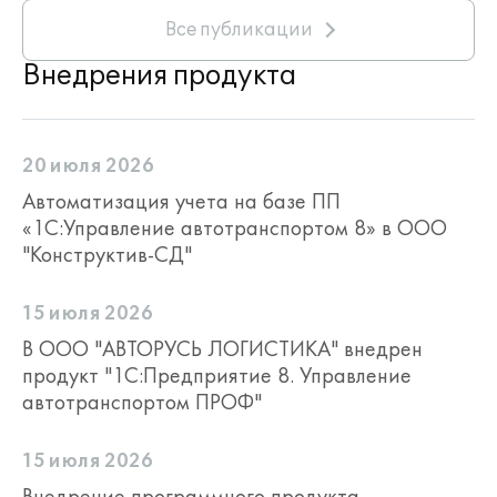
Все публикации
Внедрения продукта
20 июля 2026
Автоматизация учета на базе ПП
«1С:Управление автотранспортом 8» в ООО
"Конструктив-СД"
15 июля 2026
В ООО "АВТОРУСЬ ЛОГИСТИКА" внедрен
продукт "1С:Предприятие 8. Управление
автотранспортом ПРОФ"
15 июля 2026
Внедрение программного продукта