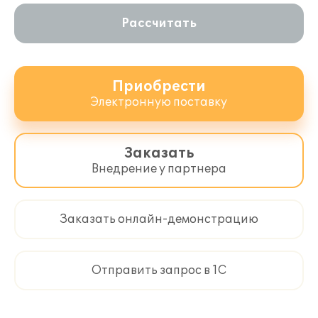
Рассчитать
Приобрести
Электронную поставку
Заказать
Внедрение у партнера
Заказать онлайн-демонстрацию
Отправить запрос в 1С