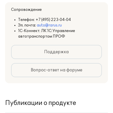
Сопровождение
Телефон:
+7 (495) 223-04-04
Эл. почта:
auto@rarus.ru
1С-Коннект: ЛК 1С:Управление
автотранспортом ПРОФ
Поддержка
Вопрос-ответ на форуме
Публикации о продукте