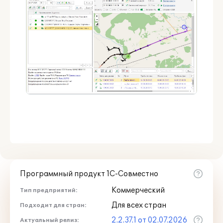
Программный продукт 1С-Совместно
Коммерческий
Тип предприятий:
Для всех стран
Подходит для стран:
2.2.37.1 от 02.07.2026
Актуальный релиз: