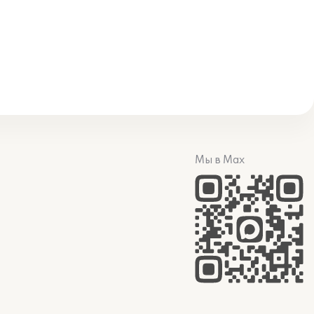
Мы в Max