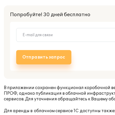
Попробуйте! 30 дней бесплатно
Отправить запрос
В приложении сохранен функционал коробочной в
ПРОФ
, однако публикация в облачной инфраструк
сервисов. Для уточнения обращайтесь к Вашему о
Для аренды в облачном сервисе 1С доступны также