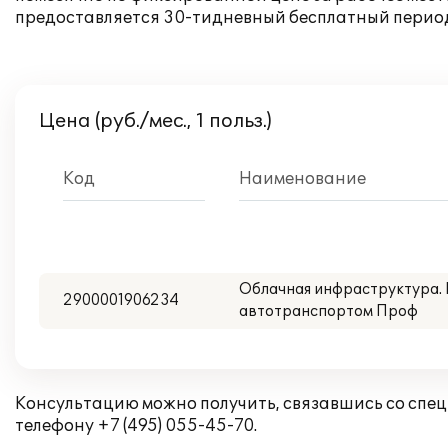
предоставляется 30-тидневный бесплатный перио
Цена (руб./мес., 1 польз.)
Код
Наименование
Облачная инфраструктура. 
2900001906234
автотранспортом Проф
Консультацию можно получить, связавшись со спе
телефону +7 (495) 055-45-70.