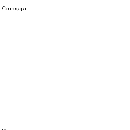
. Стандарт