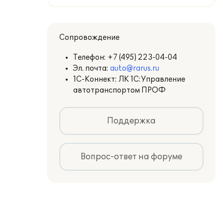
Сопровождение
Телефон:
+7 (495) 223-04-04
Эл. почта:
auto@rarus.ru
1С-Коннект: ЛК 1С:Управление
автотранспортом ПРОФ
Поддержка
Вопрос-ответ на форуме