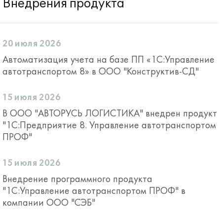
Внедрения продукта
20 июля 2026
Автоматизация учета на базе ПП «1С:Управление
автотранспортом 8» в ООО "Конструктив-СД"
15 июля 2026
В ООО "АВТОРУСЬ ЛОГИСТИКА" внедрен продукт
"1С:Предприятие 8. Управление автотранспортом
ПРОФ"
15 июля 2026
Внедрение программного продукта
"1С:Управление автотранспортом ПРОФ" в
компании ООО "СЭБ"