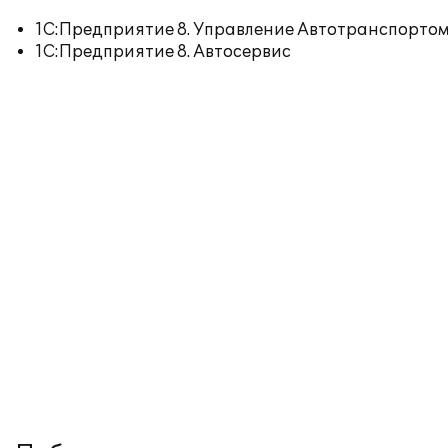
1С:Предприятие 8. Управление Автотранспортом
1С:Предприятие 8. Автосервис