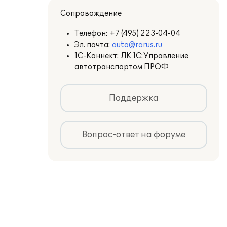
Сопровождение
Телефон:
+7 (495) 223-04-04
Эл. почта:
auto@rarus.ru
1С-Коннект: ЛК 1С:Управление
автотранспортом ПРОФ
Поддержка
Вопрос-ответ на форуме