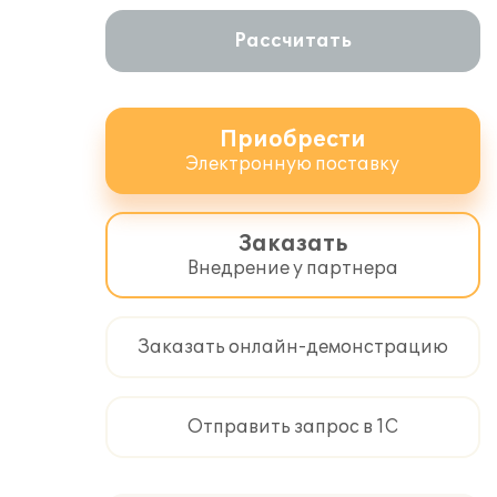
Рассчитать
Приобрести
Электронную поставку
Заказать
Внедрение у партнера
Заказать онлайн-демонстрацию
Отправить запрос в 1С