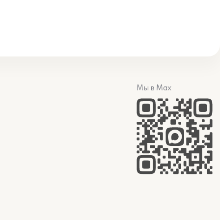
Мы в Max