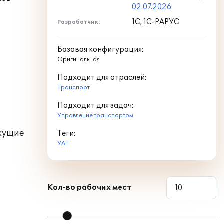
02.07.2026
1С, 1С-РАРУС
Разработчик:
Базовая конфигурация:
Оригинальная
Подходит для отраслей:
Транспорт
Подходит для задач:
Управление транспортом
екущие
Теги:
УАТ
Кол-во рабочих мест