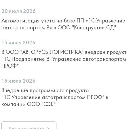
20 июля 2026
Автоматизация учета на базе ПП «1С:Управление
автотранспортом 8» в ООО "Конструктив-СД"
15 июля 2026
В ООО "АВТОРУСЬ ЛОГИСТИКА" внедрен продукт
"1С:Предприятие 8. Управление автотранспортом
ПРОФ"
15 июля 2026
Внедрение программного продукта
"1С:Управление автотранспортом ПРОФ" в
компании ООО "СЭБ"