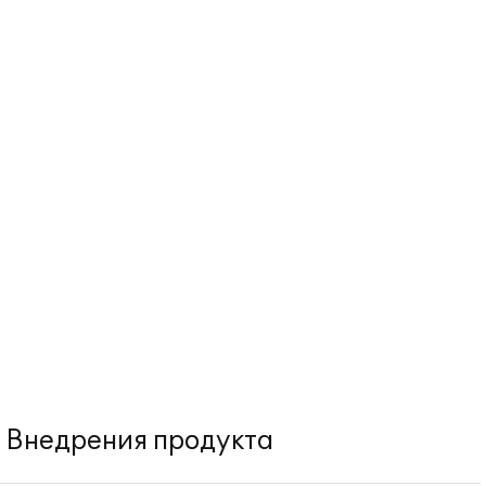
Внедрения продукта