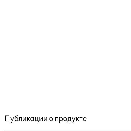
Публикации о продукте