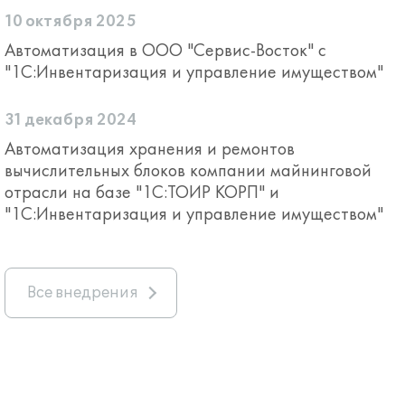
10 октября 2025
Автоматизация в ООО "Сервис-Восток" с
"1С:Инвентаризация и управление имуществом"
31 декабря 2024
Автоматизация хранения и ремонтов
вычислительных блоков компании майнинговой
отрасли на базе "1С:ТОИР КОРП" и
"1С:Инвентаризация и управление имуществом"
Все внедрения