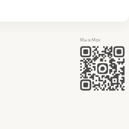
Мы в Max