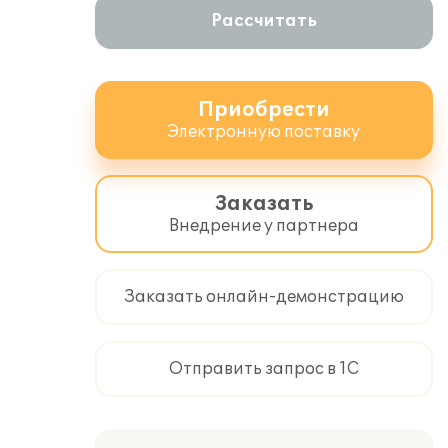
Рассчитать
Приобрести
Электронную поставку
Заказать
Внедрение у партнера
Заказать онлайн-демонстрацию
Отправить запрос в 1С