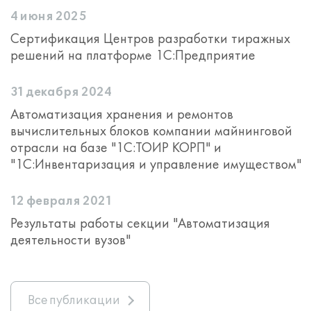
4 июня 2025
Сертификация Центров разработки тиражных
решений на платформе 1С:Предприятие
31 декабря 2024
Автоматизация хранения и ремонтов
вычислительных блоков компании майнинговой
отрасли на базе "1С:ТОИР КОРП" и
"1С:Инвентаризация и управление имуществом"
12 февраля 2021
Результаты работы секции "Автоматизация
деятельности вузов"
Все публикации