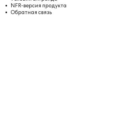
NFR-версия продукта
Обратная связь