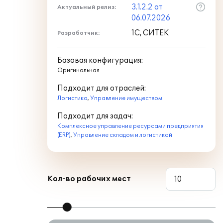
3.1.2.2 от
Актуальный релиз:
06.07.2026
1С, СИТЕК
Разработчик:
Базовая конфигурация:
Оригинальная
Подходит для отраслей:
Логистика
,
Управление имуществом
Подходит для задач:
Комплексное управление ресурсами предприятия
(ERP)
,
Управление складом и логистикой
Кол-во рабочих мест