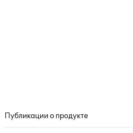
Публикации о продукте