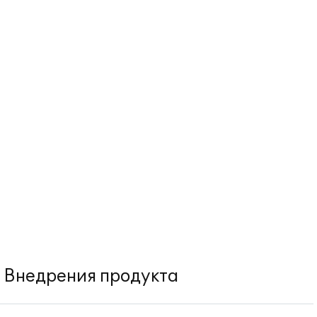
Внедрения продукта