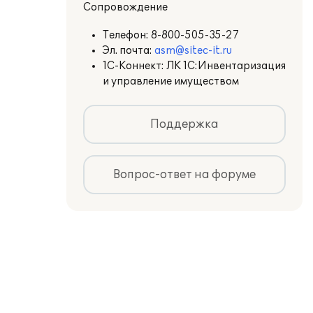
Сопровождение
Телефон:
8-800-505-35-27
Эл. почта:
asm@sitec-it.ru
1С-Коннект: ЛК 1С:Инвентаризация
и управление имуществом
Поддержка
Вопрос-ответ на форуме