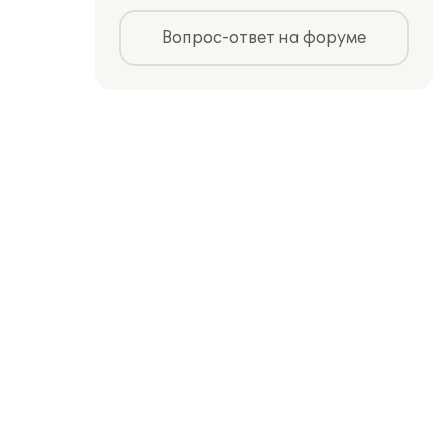
Вопрос-ответ на форуме