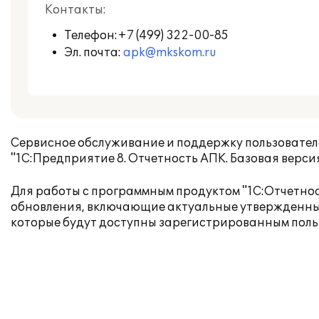
Контакты:
Телефон:
+7 (499) 322-00-85
Эл. почта:
apk@mkskom.ru
Сервисное обслуживание и поддержку пользовател
"1С:Предприятие 8. Отчетность АПК. Базовая вер
Для работы с программным продуктом "1С:Отчетно
обновления, включающие актуальные утвержденны
которые будут доступны зарегистрированным поль