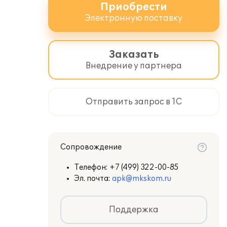
Приобрести
Электронную поставку
Заказать
Внедрение у партнера
Отправить запрос в 1С
Сопровождение
Телефон:
+7 (499) 322-00-85
Эл. почта:
apk@mkskom.ru
Поддержка