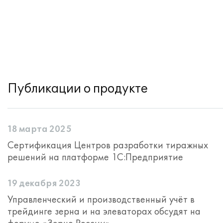
Публикации о продукте
18 марта 2025
Сертификация Центров разработки тиражных
решений на платформе 1С:Предприятие
19 декабря 2023
Управленческий и производственный учёт в
трейдинге зерна и на элеваторах обсудят на