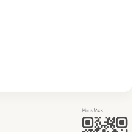
Мы в Max