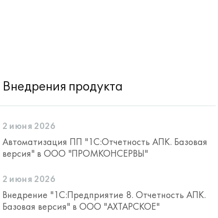
Внедрения продукта
2 июня 2026
Автоматизация ПП "1С:Отчетность АПК. Базовая
версия" в ООО "ПРОМКОНСЕРВЫ"
2 июня 2026
Внедрение "1С:Предприятие 8. Отчетность АПК.
Базовая версия" в ООО "АХТАРСКОЕ"