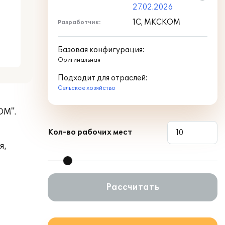
27.02.2026
1С, МКСКОМ
Разработчик:
Базовая конфигурация:
Оригинальная
Подходит для отраслей:
Сельское хозяйство
ОМ".
Кол-во рабочих мест
я,
Рассчитать