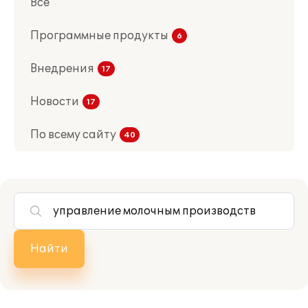
Все
Программные продукты
Внедрения
Новости
По всему сайту
Найти