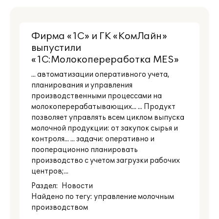
Фирма «1С» и ГК «КомЛайн»
выпустили
«1С:Молокопереработка MES»
... автоматизации оперативного учета,
планирования и управления
производственными процессами на
молокоперерабатывающих... ... Продукт
позволяет управлять всем циклом выпуска
молочной продукции: от закупок сырья и
контроля... ... задачи: оперативно и
пооперационно планировать
производство с учетом загрузки рабочих
центров;...
Раздел:
Новости
Найдено по тегу: управление молочным
производством