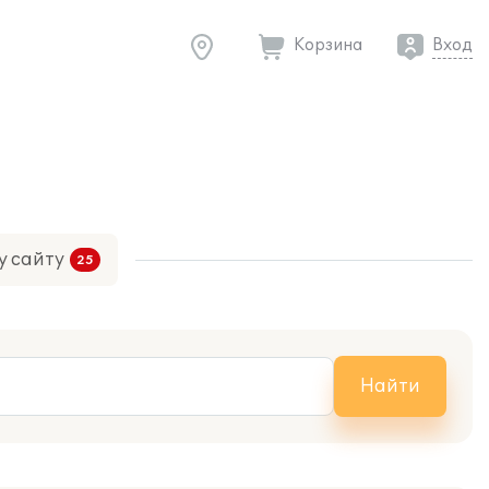
Корзина
Вход
у сайту
Найти