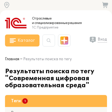
Отраслевые
и специализированные
решения
1С:Предприятие
Вход
Каталог
Главная
Результаты поиска по тегу
Результаты поиска по тегу
"Современная цифровая
образовательная среда"
Теги