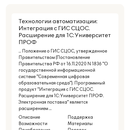
Технологии автоматизации:
Интеграция с ГИС СЦОС.
Расширение для 1С:Университет
ПРОФ
... Положение о ГИС СЦОС, утвержденное
Правительством (Постановление
Правительства РФ от 16.11.2020 N 1836 "О
государственной информационной
системе "Современная цифровая
образовательная среда"). Программный
продукт "Интеграция с ГИС СЦОС.
Расширение для 1С:Университет ПРОФ.
Электронная поставка" является
расширением ...
Описание
Поддержка
Возможности
Материалы