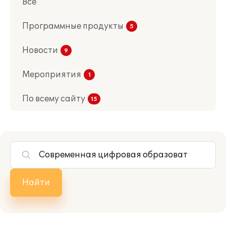
Все
Программные продукты
Новости
Мероприятия
По всему сайту
Найти