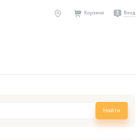
Корзина
Вход
Найти