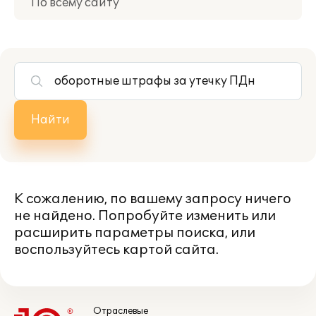
По всему сайту
Найти
К сожалению, по вашему запросу ничего
не найдено. Попробуйте изменить или
расширить параметры поиска, или
воспользуйтесь
картой сайта
.
Отраслевые