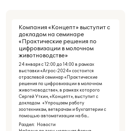
Компания «Концепт» выступит с
докладом на семинаре
«Практические решения по
цифровизации в молочном
животноводстве»
24 января с 12:00 до 14:00 в рамках
выставки «Агрос-2024» состоится
отраслевой семинар «Практические
решения по цифровизации в молочном
животноводстве», в рамках которого
Сергей Уткин, «Концепт», выступит с
докладом «Упрощаем работу
зоотехникам, ветврачам и бухгалтерии с
помощью автоматизации на ба...
Раздел:
Новости