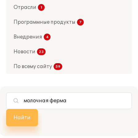
Отрасли
Программные продукты
Внедрения
Новости
По всему сайту
Найти