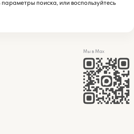
 параметры поиска, или воспользуйтесь
Мы в Max