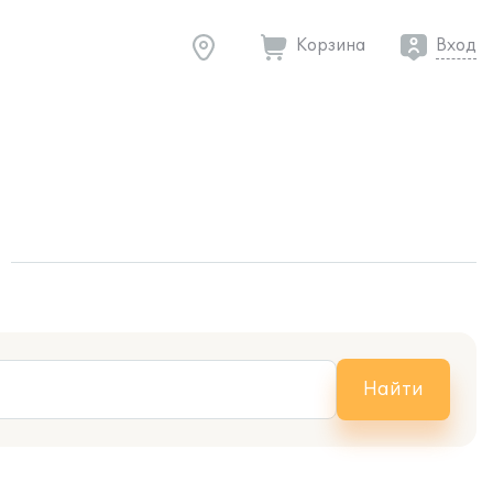
Корзина
Вход
Найти