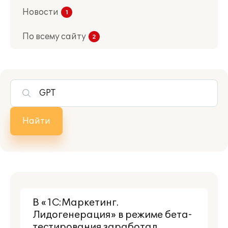
Новости
По всему сайту
Найти
В «1С:Маркетинг.
Лидогенерация» в режиме бета-
тестирования заработал