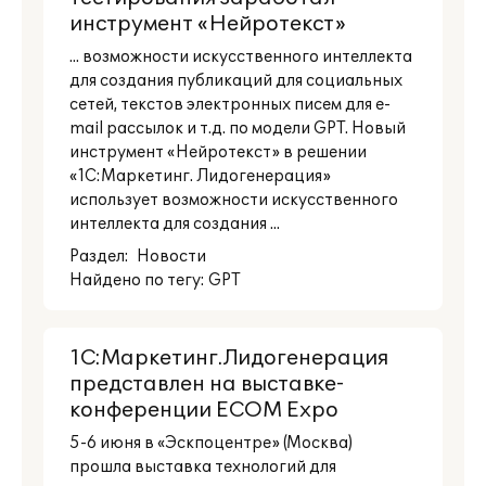
инструмент «Нейротекст»
... возможности искусственного интеллекта
для создания публикаций для социальных
сетей, текстов электронных писем для e-
mail рассылок и т.д. по модели GPT. Новый
инструмент «Нейротекст» в решении
«1С:Маркетинг. Лидогенерация»
использует возможности искусственного
интеллекта для создания ...
Раздел:
Новости
Найдено по тегу: GPT
1С:Маркетинг.Лидогенерация
представлен на выставке-
конференции ECOM Expo
5-6 июня в «Эскпоцентре» (Москва)
прошла выставка технологий для