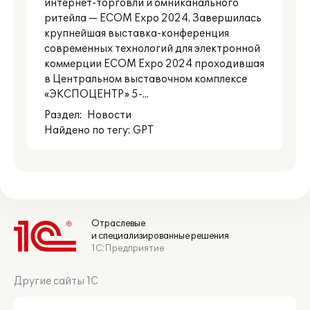
интернет-торговли и омниканального
ритейла — ECOM Expo 2024. Завершилась
крупнейшая выставка-конференция
современных технологий для электронной
коммерции ECOM Expo 2024 проходившая
в Центральном выставочном комплексе
«ЭКСПОЦЕНТР» 5-...
Раздел:
Новости
Найдено по тегу: GPT
Отраслевые
и специализированные решения
1С:Предприятие
Другие сайты 1С