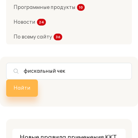
Программные продукты
Новости
По всему сайту
Найти
Новые правила применения ККТ