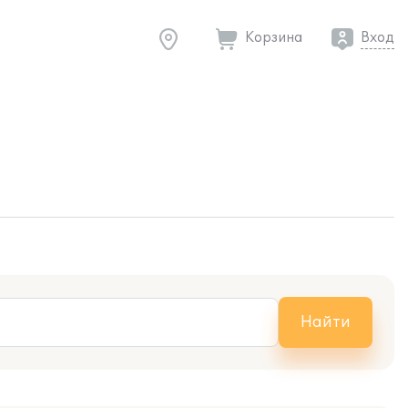
Корзина
Вход
Найти