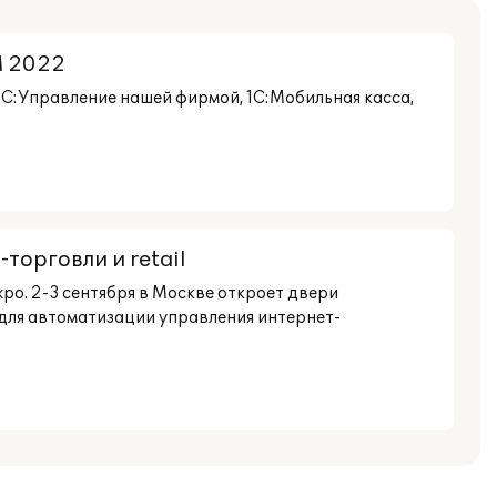
M 2022
С:Управление нашей фирмой, 1С:Мобильная касса,
орговли и retail
po. 2-3 сентября в Москве откроет двери
 для автоматизации управления интернет-