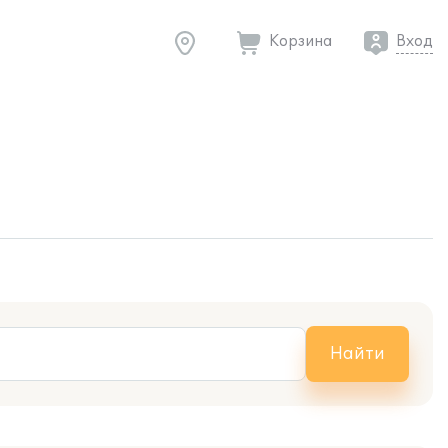
Корзина
Вход
Найти