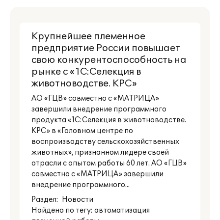
Крупнейшее племенное
предприятие России повышает
свою конкурентоспособность на
рынке с «1С:Селекция в
животноводстве. КРС»
АО «ГЦВ» совместно с «МАТРИЦА»
завершили внедрение программного
продукта «1С:Селекция в животноводстве.
КРС» в «Головном центре по
воспроизводству сельскохозяйственных
животных», признанном лидере своей
отрасли с опытом работы 60 лет. АО «ГЦВ»
совместно с «МАТРИЦА» завершили
внедрение программного...
Раздел:
Новости
Найдено по тегу: автоматизация