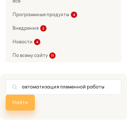
Все
Программные продукты
Внедрения
Новости
По всему сайту
Найти