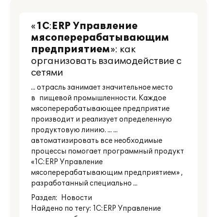
«
1С
:
ERP
Управление
мясоперерабатывающим
предприятием
»: как
организовать взаимодействие с
сетями
... отрасль занимает значительное место
в пищевой промышленности. Каждое
мясоперерабатывающее предприятие
производит и реализует определенную
продуктовую линию. ... ...
автоматизировать все необходимые
процессы помогает программный продукт
«1С:ERP Управление
мясоперерабатывающим предприятием» ,
разработанный специально ...
Раздел:
Новости
Найдено по тегу: 1С:ERP Управление