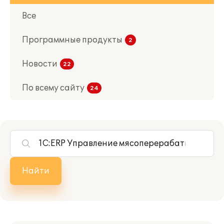
Все
Программные продукты
Новости
По всему сайту
Найти