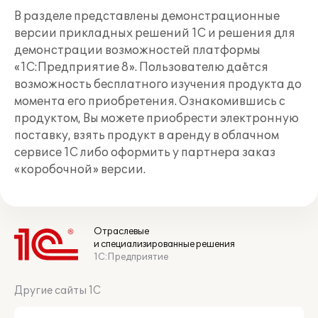
В разделе представлены демонстрационные
версии прикладных решений 1С и решения для
демонстрации возможностей платформы
«1С:Предприятие 8». Пользователю даётся
возможность бесплатного изучения продукта до
момента его приобретения. Ознакомившись с
продуктом, Вы можете приобрести электронную
поставку, взять продукт в аренду в облачном
сервисе 1С либо оформить у партнера заказ
«коробочной» версии.
Отраслевые
и специализированные решения
1С:Предприятие
Другие сайты 1С