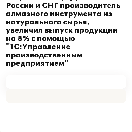
России и СНГ производитель
алмазного инструмента из
натурального сырья,
увеличил выпуск продукции
на 8% с помощью
"1С:Управление
производственным
предприятием"