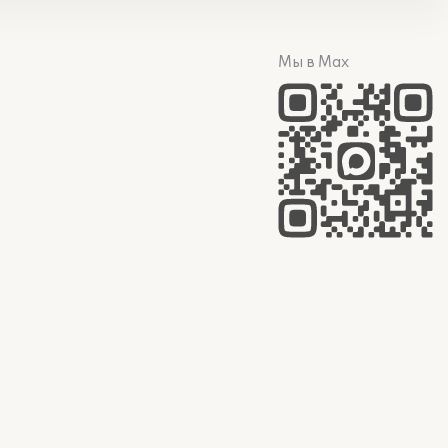
Мы в Max