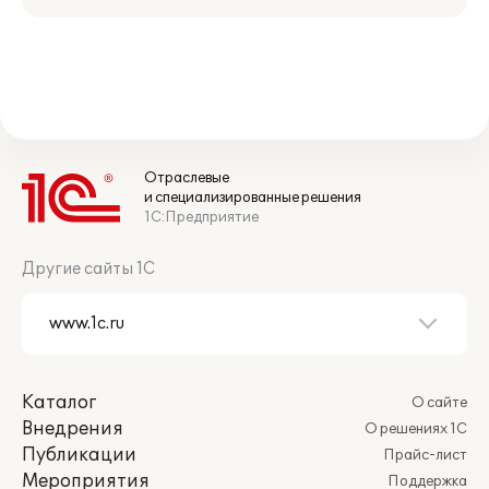
Отраслевые
и специализированные решения
1С:Предприятие
Другие сайты 1С
Каталог
О сайте
Внедрения
О решениях 1С
Публикации
Прайс-лист
Мероприятия
Поддержка