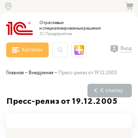
Отраслевые
и специализированные
решения
1С:Предприятие
Вход
Каталог
Главная
Внедрения
Пресс-релиз от 19.12.2005
К списку
Пресс-релиз от 19.12.2005