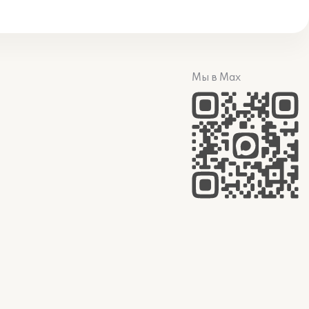
Мы в Max