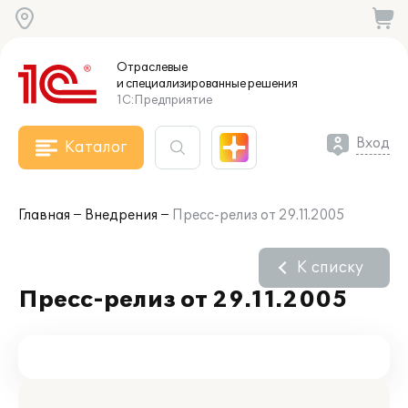
Отраслевые
и специализированные
решения
1С:Предприятие
Вход
Каталог
Главная
Внедрения
Пресс-релиз от 29.11.2005
К списку
Пресс-релиз от 29.11.2005