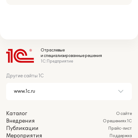
Отраслевые
и специализированные решения
1С:Предприятие
Другие сайты 1С
Каталог
О сайте
Внедрения
О решениях 1С
Публикации
Прайс-лист
Мероприятия
Поддержка