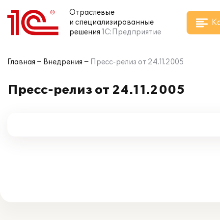
Отраслевые
К
и специализированные
решения
1С:Предприятие
Главная
Внедрения
Пресс-релиз от 24.11.2005
Пресс-релиз от 24.11.2005