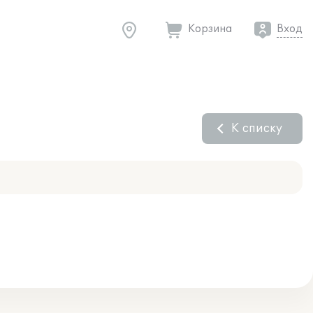
Корзина
Вход
К списку