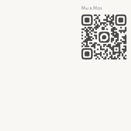
Мы в Max