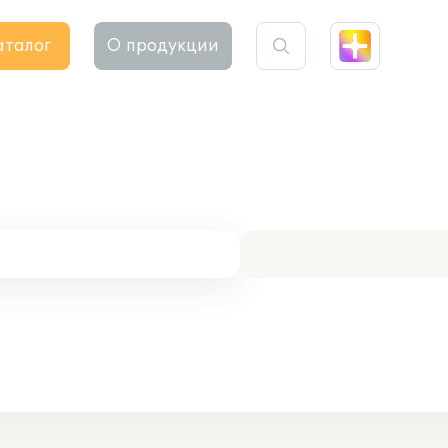
аталог
О продукции