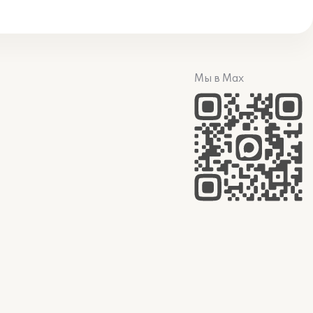
Мы в Max