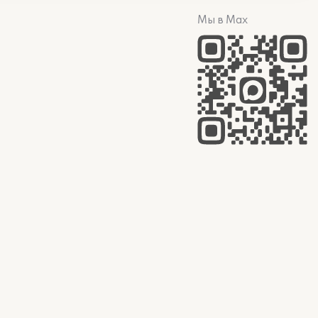
Мы в Max