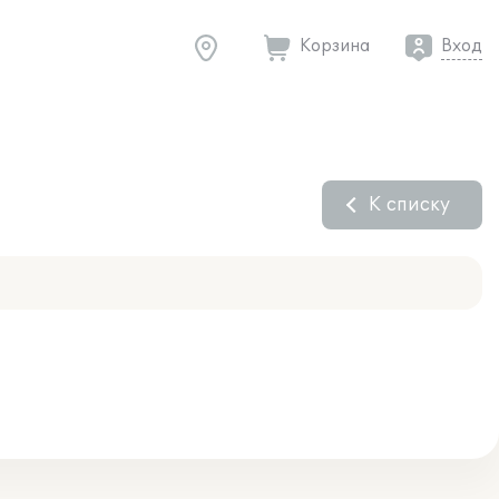
Корзина
Вход
К списку