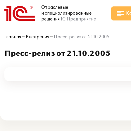
Отраслевые
К
и специализированные
решения
1С:Предприятие
Главная
Внедрения
Пресс-релиз от 21.10.2005
Пресс-релиз от 21.10.2005