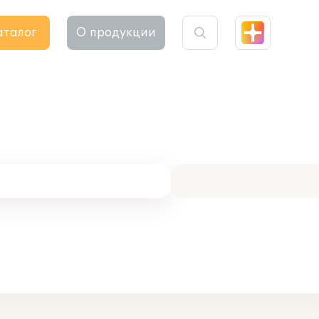
аталог
О продукции