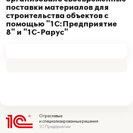
поставки материалов для
строительства объектов с
помощью "1С:Предприятие
8" и "1С-Рарус"
Отраслевые
и специализированные решения
1С:Предприятие