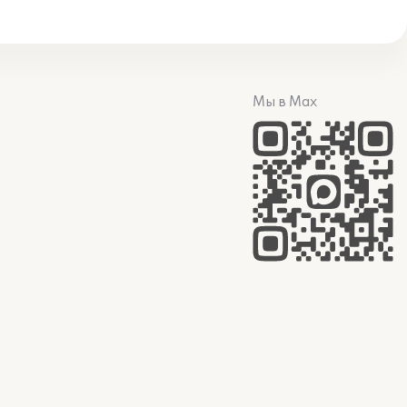
Мы в Max