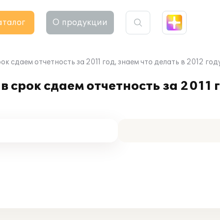
аталог
О продукции
к сдаем отчетность за 2011 год, знаем что делать в 2012 год
 срок сдаем отчетность за 2011 г