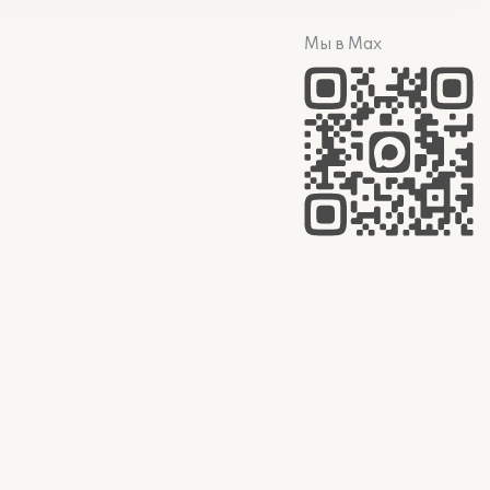
Мы в Max