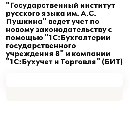
"Государственный институт
русского языка им. А.С.
Пушкина" ведет учет по
новому законодательству с
помощью "1С:Бухгалтерии
государственного
учреждения 8" и компании
"1С:Бухучет и Торговля" (БИТ)