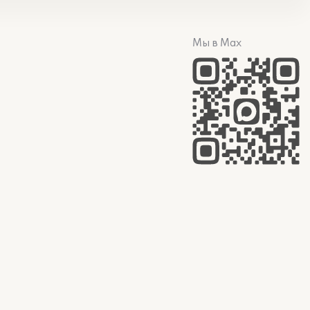
Мы в Max