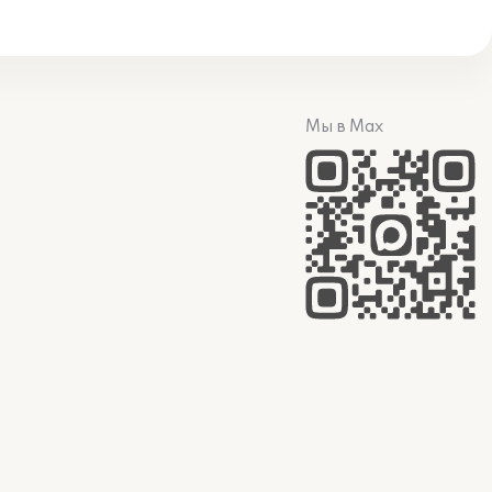
Мы в Max