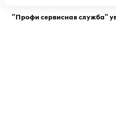
"Профи сервисная служба" у