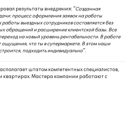
ровал результаты внедрения:
"Созданная
ачи: процесс оформления заявок на работы
к работы выездных сотрудников составляется без
ных обращений и расширение клиентской базы. Все
переход на новый уровень рентабельности. В работе
ощущения, что ты в супермаркете. В этом наши
дстроится, подходить индивидуально".
располагает штатом компетентных специалистов,
 и квартирах. Мастера компании работают с