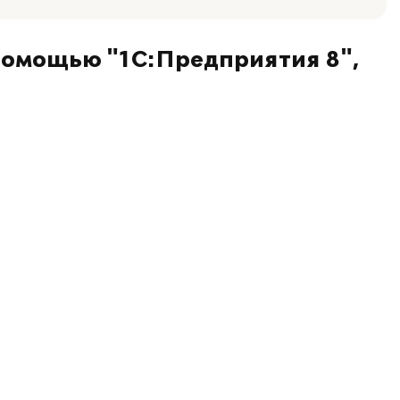
помощью "1С:Предприятия 8",