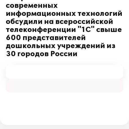
современных
информационных технологий
обсудили на всероссийской
телеконференции "1С" свыше
600 представителей
дошкольных учреждений из
30 городов России