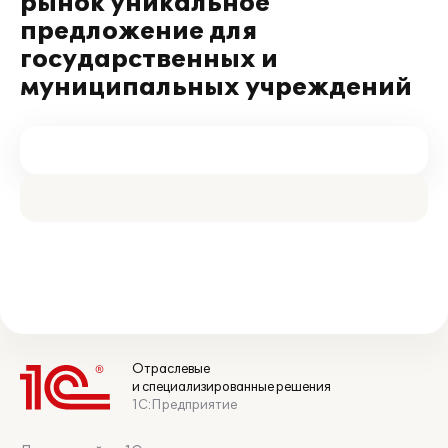
рынок уникальное
предложение для
государственных и
муниципальных учреждений
Отраслевые
и специализированные решения
1С:Предприятие