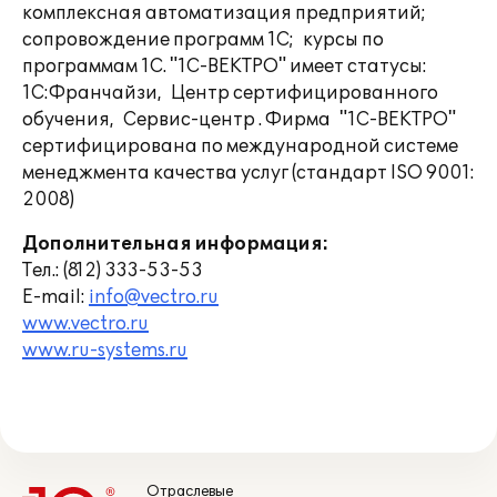
комплексная автоматизация предприятий;
сопровождение программ 1С; курсы по
программам 1С. "1С-ВЕКТРО" имеет статусы:
1С:Франчайзи, Центр сертифицированного
обучения, Сервис-центр . Фирма "1С-ВЕКТРО"
сертифицирована по международной системе
менеджмента качества услуг (стандарт ISO 9001:
2008)
Дополнительная информация:
Тел.: (812) 333-53-53
E-mail:
info@vectro.ru
www.vectro.ru
www.ru-systems.ru
Отраслевые