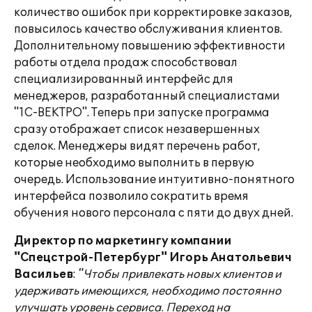
количество ошибок при корректировке заказов,
повысилось качество обслуживания клиентов.
Дополнительному повышению эффективности
работы отдела продаж способствовал
специализированный интерфейс для
менеджеров, разработанный специалистами
"1С-ВЕКТРО". Теперь при запуске программа
сразу отображает список незавершенных
сделок. Менеджеры видят перечень работ,
которые необходимо выполнить в первую
очередь. Использование интуитивно-понятного
интерфейса позволило сократить время
обучения нового персонала с пяти до двух дней.
Директор по маркетингу компании
"Спецстрой-Петербург" Игорь Анатольевич
Васильев
:
"Чтобы привлекать новых клиентов и
удерживать имеющихся, необходимо постоянно
улучшать уровень сервиса. Переход на