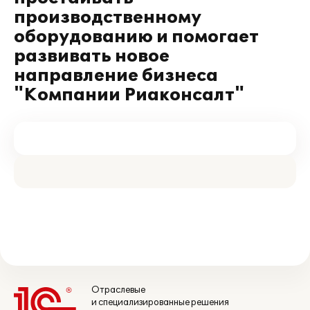
производственному
оборудованию и помогает
развивать новое
направление бизнеса
"Компании Риаконсалт"
Отраслевые
и специализированные решения