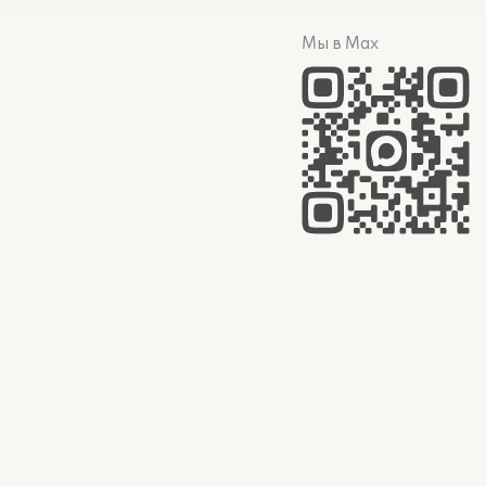
Мы в Max