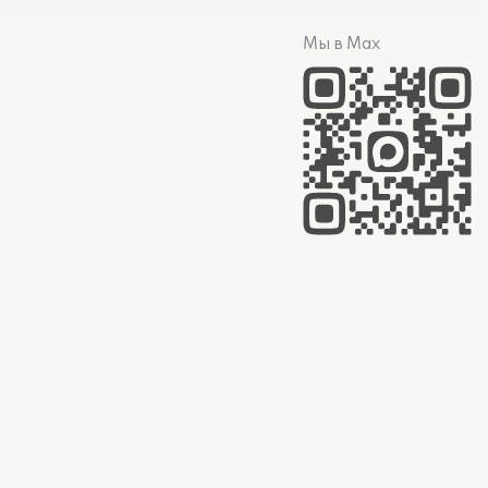
Мы в Max