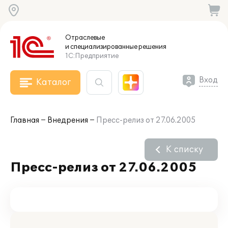
Отраслевые
и специализированные
решения
1С:Предприятие
Вход
Каталог
Главная
Внедрения
Пресс-релиз от 27.06.2005
К списку
Пресс-релиз от 27.06.2005