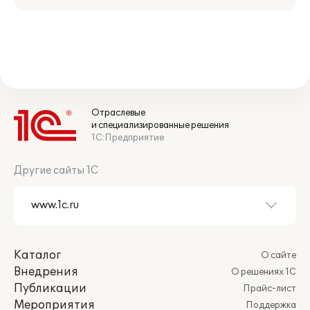
Отраслевые
и специализированные решения
1С:Предприятие
Другие сайты 1С
Каталог
О сайте
Внедрения
О решениях 1С
Публикации
Прайс-лист
Мероприятия
Поддержка