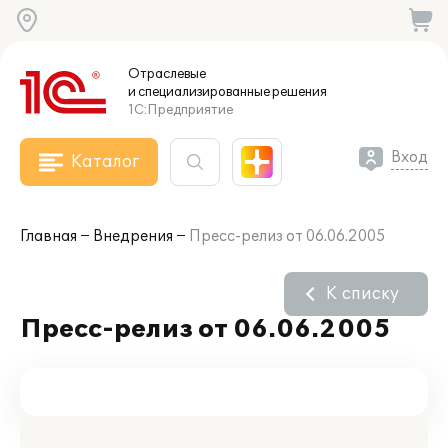
Отраслевые
и специализированные
решения
1С:Предприятие
Вход
Каталог
Главная
Внедрения
Пресс-релиз от 06.06.2005
К списку
Пресс-релиз от 06.06.2005