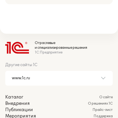
Отраслевые
и специализированные решения
1С:Предприятие
Другие сайты 1С
Каталог
О сайте
Внедрения
О решениях 1С
Публикации
Прайс-лист
Мероприятия
Поддержка