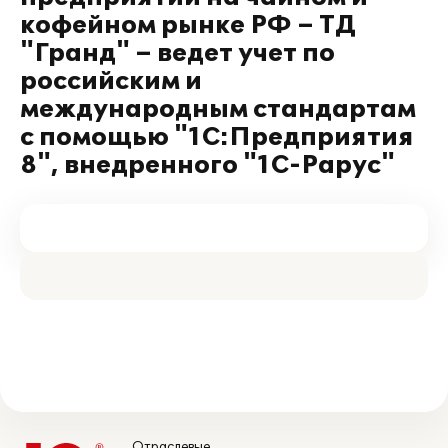
кофейном рынке РФ – ТД
"Гранд" – ведет учет по
российским и
международным стандартам
с помощью "1С:Предприятия
8", внедренного "1С-Рарус"
Отраслевые