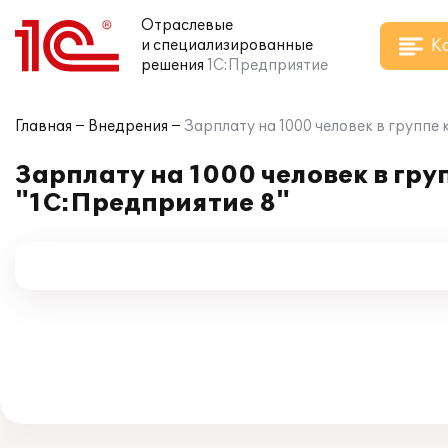
Отраслевые
К
и специализированные
решения
1С:Предприятие
Главная
Внедрения
Зарплату на 1000 человек в группе
Зарплату на 1000 человек в гр
"1С:Предприятие 8"