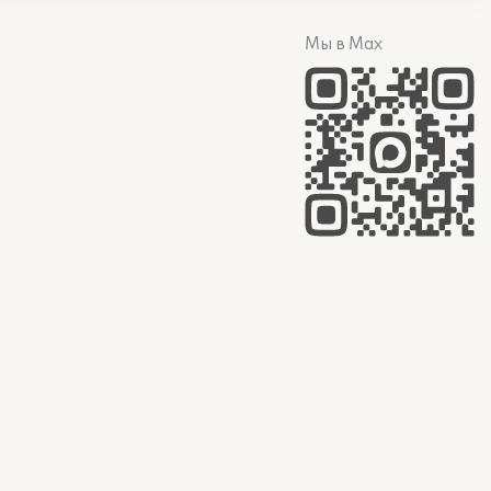
Мы в Max