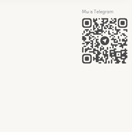
Мы в Telegram