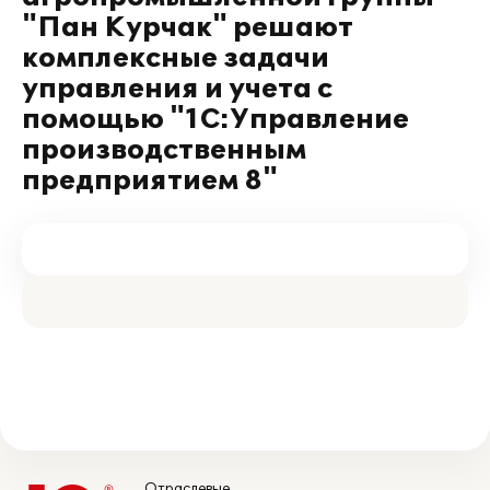
"Пан Курчак" решают
комплексные задачи
управления и учета с
помощью "1С:Управление
производственным
предприятием 8"
Отраслевые