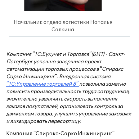
Начальник отдела логистики Наталья
Савкина
Компания "1С:Бухучет и Торговля"(БИТ) - Санкт-
Петербург успешно завершила проект
автоматизации торговых процессов в "Спиракс
Сарко Инжиниринг". Внедренная система
"1С:Управление торговлей 8"
позволила заметно
повысить производительность труда сотрудников,
значительно увеличить скорость выполнения
заказов покупателей, организовать контроль за
движением товара, улучшить управление заказами
и ликвидировать пересортицу.
Компания "Спиракс-Сарко Инжиниринг"