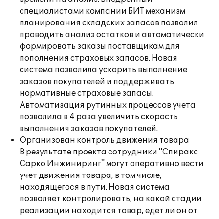
специалистами компании БИТ механизм
планирования складских запасов позволил
проводить анализ остатков и автоматически
формировать заказы поставщикам для
пополнения страховых запасов. Новая
система позволила ускорить выполнение
заказов покупателей и поддерживать
нормативные страховые запасы.
Автоматизация рутинных процессов учета
позволила в 4 раза увеличить скорость
выполнения заказов покупателей.
Организован контроль движения товара
В результате проекта сотрудники "Спиракс
Сарко Инжиниринг" могут оперативно вести
учет движения товара, в том числе,
находящегося в пути. Новая система
позволяет контролировать, на какой стадии
реализации находится товар, едет ли он от