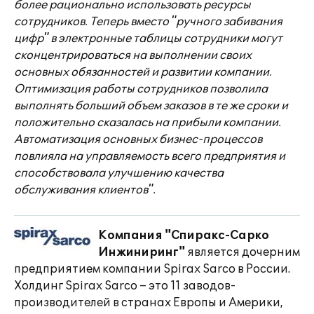
более рационально использовать ресурсы
сотрудников. Теперь вместо "ручного забивания
цифр" в электронные таблицы сотрудники могут
сконцентрироваться на выполнении своих
основных обязанностей и развитии компании.
Оптимизация работы сотрудников позволила
выполнять больший объем заказов в те же сроки и
положительно сказалась на прибыли компании.
Автоматизация основных бизнес-процессов
повлияла на управляемость всего предприятия и
способствовала улучшению качества
обслуживания клиентов".
Компания "Спиракс-Сарко
Инжиниринг"
является дочерним
предприятием компании Spirax Sarco в России.
Холдинг Spirax Sarco – это 11 заводов-
производителей в странах Европы и Америки,