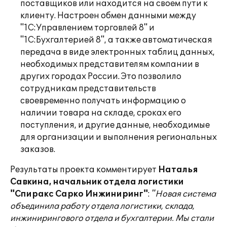
поставщиков или находится на своем пути к
клиенту. Настроен обмен данными между
"1С:Управлением торговлей 8" и
"1С:Бухгалтерией 8", а также автоматическая
передача в виде электронных таблиц данных,
необходимых представителям компании в
других городах России. Это позволило
сотрудникам представительств
своевременно получать информацию о
наличии товара на складе, сроках его
поступления, и другие данные, необходимые
для организации и выполнения региональных
заказов.
Результаты проекта комментирует
Наталья
Савкина, начальник отдела логистики
"Спиракс Сарко Инжиниринг"
:
"Новая система
объединила работу отдела логистики, склада,
инжинирингового отдела и бухгалтерии. Мы стали