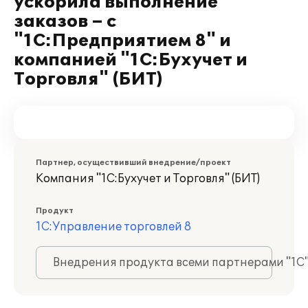
ускорила выполнение
заказов – с
"1С:Предприятием 8" и
компанией "1С:Бухучет и
Торговля" (БИТ)
Партнер, осуществивший внедрение/проект
Компания "1С:Бухучет и Торговля" (БИТ)
Продукт
1С:Управление торговлей 8
Внедрения продукта всеми партнерами "1С