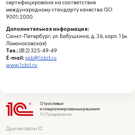
сертифицирована на соответствие
международному стандарту качества ISO
9001:2000.
Дополнительная информация:
Санкт-Петербург, ул. Бабушкина, д. 36, корп. 1 (м.
Ломоносовская)
Тел.:
(812) 325-49-49
E-mail:
spb@1cbit.ru
www.1cbit.ru
Отраслевые
и специализированные решения
1С:Предприятие
Другие сайты 1С