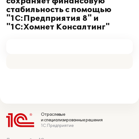
сохраняет финансовую
стабильность с помощью
"1С:Предприятия 8" и
"1С:Хомнет Консалтинг"
Отраслевые
и специализированные решения
1С:Предприятие