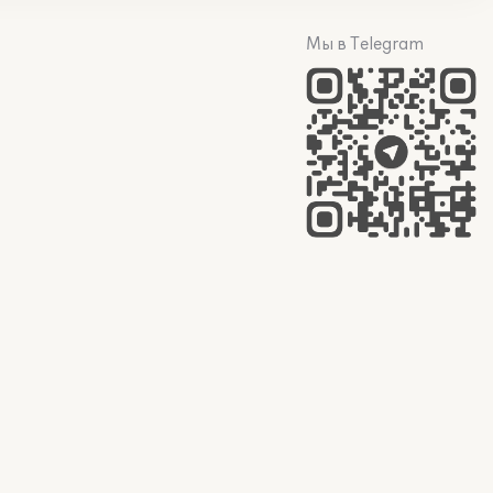
Мы в Telegram