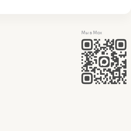
Мы в Max